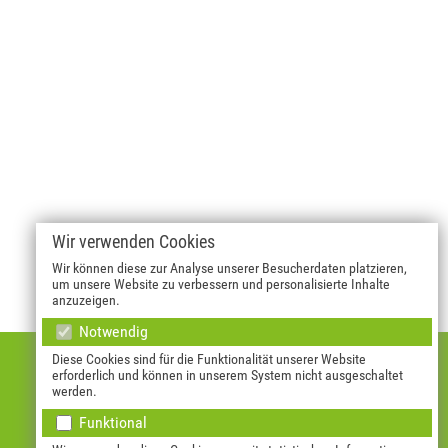
Wir verwenden Cookies
Wir können diese zur Analyse unserer Besucherdaten platzieren,
um unsere Website zu verbessern und personalisierte Inhalte
anzuzeigen.
Notwendig
Diese Cookies sind für die Funktionalität unserer Website
erforderlich und können in unserem System nicht ausgeschaltet
Allgemeines
werden.
Funktional