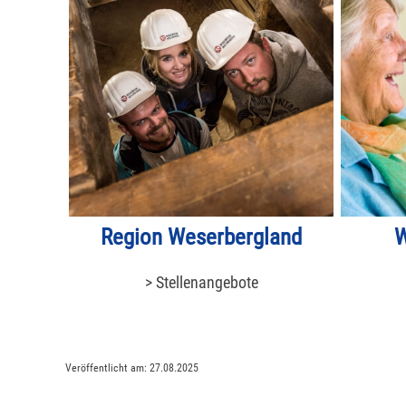
Region Weserbergland
W
> Stellenangebote
Veröffentlicht am:
27.08.2025