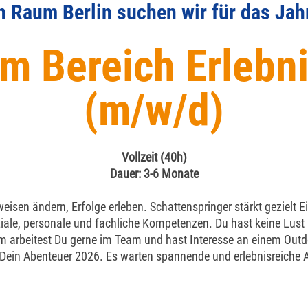
n Raum Berlin suchen wir für das Jah
m Bereich Erleb­ni
(m/w/d)
Vollzeit
(40h)
Dauer: 3-6 Monate
isen ändern, Erfolge erleben. Schattenspringer stärkt gezielt 
iale, personale und fachliche Kompetenzen. Du hast keine Lust
dem arbeitest Du gerne im Team und hast Interesse an einem Outd
Dein Abenteuer 2026. Es warten spannende und erlebnisreiche 