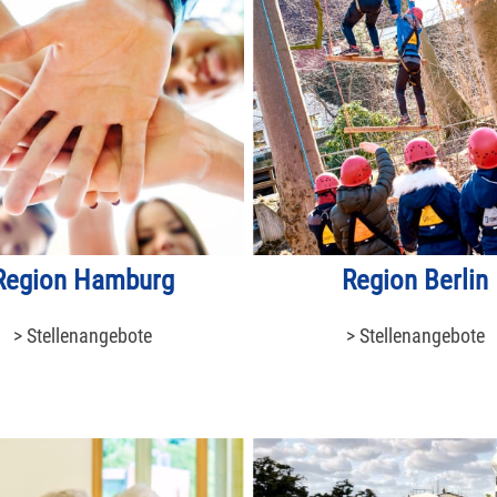
Region Hamburg
Region Berlin
> Stellenangebote
> Stellenangebote