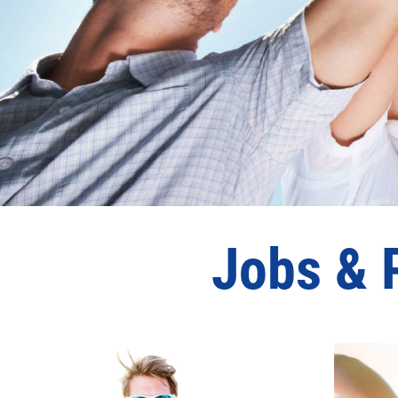
Jobs & 