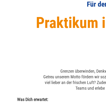
Für de
Praktikum i
Grenzen überwinden, Denkwe
Getreu unserem Motto fördern wir soz
viel lieber an der frischen Luft? Zu
Teams und erlebe 
Was Dich erwartet: