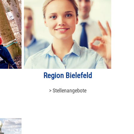
Region Bielefeld
> Stellenangebote