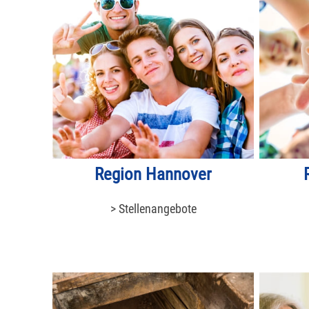
Region Hannover
> Stellenangebote