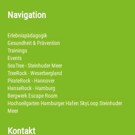
Navigation
Erlebnispädagogik
Gesundheit & Prävention
Trainings
Events
SeaTree - Steinhuder Meer
TreeRock - Weserbergland
PirateRock - Hannover
HanseRock - Hamburg
Bergwerk Escape Room
Hochseilgarten Hamburger Hafen
SkyLoop Steinhuder
Meer
Kontakt