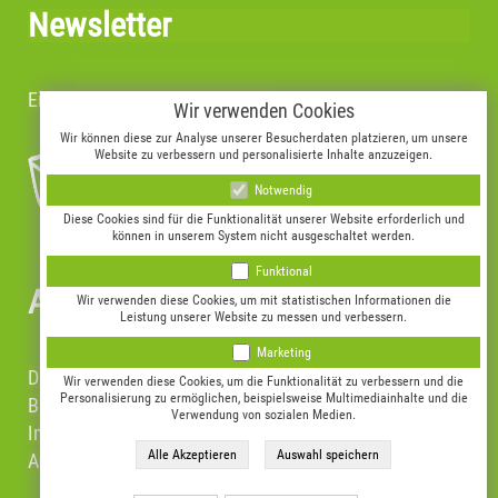
Newsletter
Einfach Mail-Adresse eintragen:
Wir verwenden Cookies
Wir können diese zur Analyse unserer Besucherdaten platzieren, um unsere
Website zu verbessern und personalisierte Inhalte anzuzeigen.
Notwendig
Diese Cookies sind für die Funktionalität unserer Website erforderlich und
können in unserem System nicht ausgeschaltet werden.
Funktional
Allgemeines
Wir verwenden diese Cookies, um mit statistischen Informationen die
Leistung unserer Website zu messen und verbessern.
Marketing
Datenschutz
Wir verwenden diese Cookies, um die Funktionalität zu verbessern und die
Personalisierung zu ermöglichen, beispielsweise Multimediainhalte und die
Barrierefreiheit
Verwendung von sozialen Medien.
Impressum
AGB