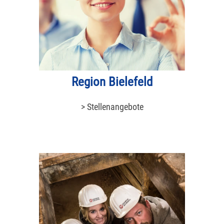
Region Bielefeld
> Stellenangebote