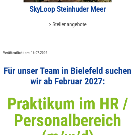
SkyLoop Steinhuder Meer
> Stellenangebote
Veröffentlicht am:
16.07.2026
Für unser Team in Bielefeld suchen
wir ab Februar 2027:
Praktikum im HR /
Personalbereich