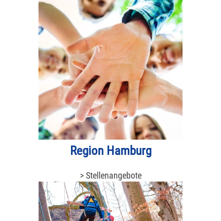
Region Hamburg
> Stellenangebote