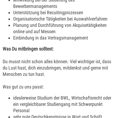
Bewerbermanagements
Unterstützung bei Recuitingprozessen
Organisatorische Tätigkeiten bei Auswahlverfahren
Planung und Durchführung von Akquisetätigkeiten
online und auf Messen
Einbindung in das Vertragsmanagement
Was Du mitbringen solltest:
Du musst nicht schon alles können. Viel wichtiger ist, dass
du Lust hast, dich einzubringen, mitdenkst und gerne mit
Menschen zu tun hast.
Was gut zu uns passt:
idealerweise Studium der BWL, Wirtschaftsrecht oder
ein vergleichbarer Studiengang mit Schwerpunkt
Personal
sehr gute Deutschkenntnisse in Wort und Schrift