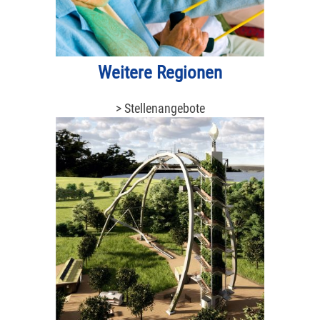
Weitere Regionen
> Stellenangebote