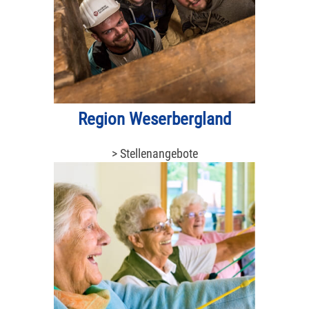
Region Weserbergland
> Stellenangebote