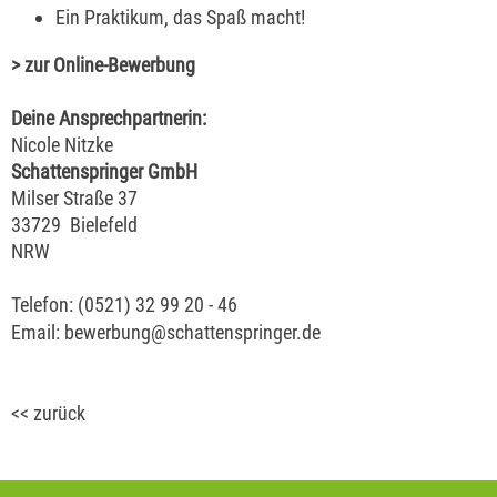
Ein Praktikum, das Spaß macht!
> zur Online-Bewerbung
Deine Ansprechpartnerin:
Nicole Nitzke
Schattenspringer GmbH
Milser Straße 37
33729
Bielefeld
NRW
Telefon: (0521) 32 99 20 - 46
Email:
bewerbung@schattenspringer.de
<<
zurück