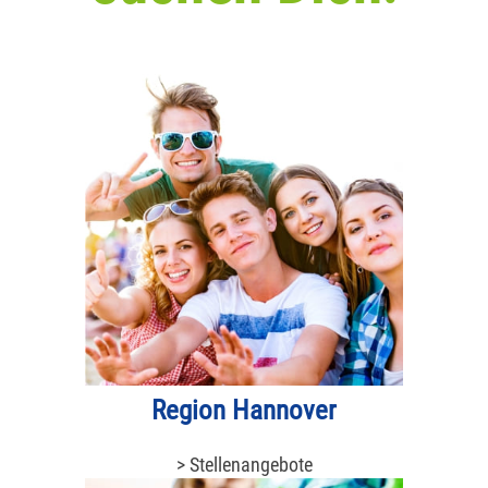
Region Hannover
> Stellenangebote