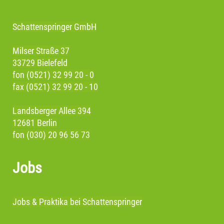
Schattenspringer GmbH
Milser Straße 37
33729 Bielefeld
fon (0521) 32 99 20 - 0
fax (0521) 32 99 20 - 10
Landsberger Allee 394
12681 Berlin
fon (030) 20 96 56 73
Jobs
Jobs & Praktika bei Schattenspringer