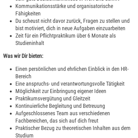
Kommunikationsstärke und organisatorische
Fähigkeiten
Du scheust nicht davor zurück, Fragen zu stellen und
bist motiviert, dich in neue Aufgaben einzuarbeiten
Zeit für ein Pflichtpraktikum über 6 Monate als
Studieninhalt
Was wir Dir bieten:
Einen persönlichen und ehrlichen Einblick in den HR-
Bereich
Eine anspruchs- und verantwortungsvolle Tätigkeit
Möglichkeit zur Einbringung eigener Ideen
Praktikumsvergütung und Gleitzeit
Kontinuierliche Begleitung und Betreuung
Aufgeschlossenes Team aus verschiedenen
Fachbereichen, das sich auf dich freut
Praktischer Bezug zu theoretischen Inhalten aus dem
Studium