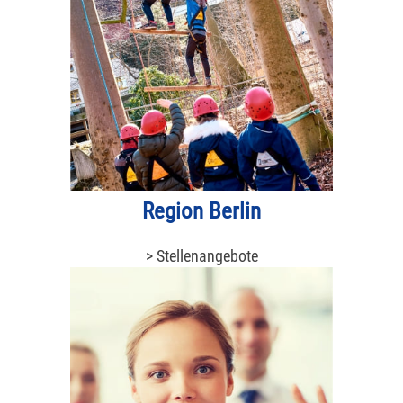
Region Berlin
> Stellenangebote