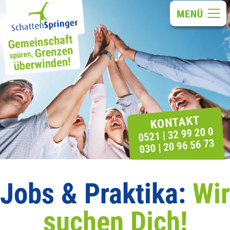
Jobs & Praktika:
Wir
suchen Dich!